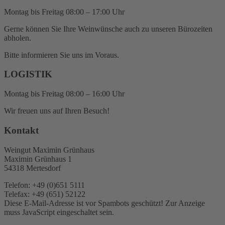
Montag bis Freitag 08:00 – 17:00 Uhr
Gerne können Sie Ihre Weinwünsche auch zu unseren Bürozeiten
abholen.
Bitte informieren Sie uns im Voraus.
LOGISTIK
Montag bis Freitag 08:00 – 16:00 Uhr
Wir freuen uns auf Ihren Besuch!
Kontakt
Weingut Maximin Grünhaus
Maximin Grünhaus 1
54318 Mertesdorf
Telefon: +49 (0)651 5111
Telefax: +49 (651) 52122
Diese E-Mail-Adresse ist vor Spambots geschützt! Zur Anzeige
muss JavaScript eingeschaltet sein.