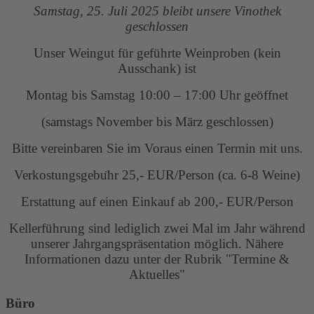
Samstag, 25. Juli 2025 bleibt unsere Vinothek
geschlossen
Unser Weingut für geführte Weinproben (kein
Ausschank) ist
Montag bis Samstag 10:00 – 17:00 Uhr geöffnet
(samstags November bis März geschlossen)
Bitte vereinbaren Sie im Voraus einen Termin mit uns.
Verkostungsgebu
hr 25,- EUR/Person (ca. 6-8 Weine)
Erstattung auf einen Einkauf ab 200,- EUR/Person
Kellerführung sind lediglich zwei Mal im Jahr während
unserer Jahrgangspräsentation möglich. Nähere
Informationen dazu unter der Rubrik "Termine &
Aktuelles"
Büro