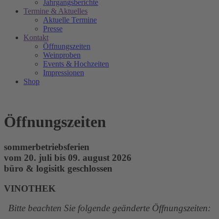
Jahrgangsberichte
Termine & Aktuelles
Aktuelle Termine
Presse
Kontakt
Öffnungszeiten
Weinproben
Events & Hochzeiten
Impressionen
Shop
Öffnungszeiten
sommerbetriebsferien
vom 20. juli bis 09. august 2026
büro & logisitk geschlossen
VINOTHEK
Bitte beachten Sie folgende geänderte Öffnungszeiten: