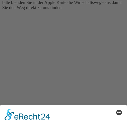
bitte blenden Sie in der Apple Karte die Wirtschaftswege aus damit
Sie den Weg direkt zu uns finden